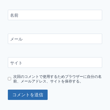
名前
メール
サイト
次回のコメントで使用するためブラウザーに自分の名
前、メールアドレス、サイトを保存する。