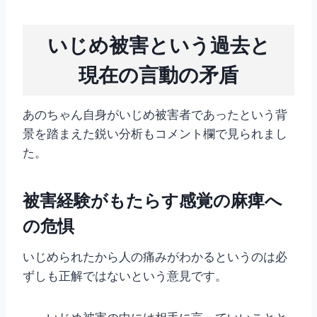
いじめ被害という過去と
現在の言動の矛盾
あのちゃん自身がいじめ被害者であったという背
景を踏まえた鋭い分析もコメント欄で見られまし
た。
被害経験がもたらす感覚の麻痺へ
の危惧
いじめられたから人の痛みがわかるというのは必
ずしも正解ではないという意見です。