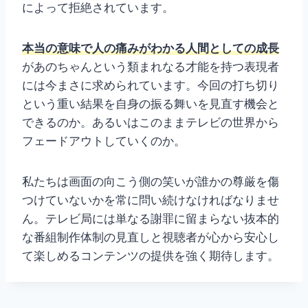
によって拒絶されています。
本当の意味で人の痛みがわかる人間としての成長
があのちゃんという類まれなる才能を持つ表現者
には今まさに求められています。今回の打ち切り
という重い結果を自身の振る舞いを見直す機会と
できるのか。あるいはこのままテレビの世界から
フェードアウトしていくのか。
私たちは画面の向こう側の笑いが誰かの尊厳を傷
つけていないかを常に問い続けなければなりませ
ん。テレビ局には単なる謝罪に留まらない抜本的
な番組制作体制の見直しと視聴者が心から安心し
て楽しめるコンテンツの提供を強く期待します。