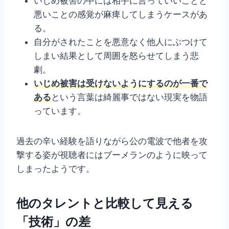
いじめ被害の中には相手に言っていいことと
悪いことの感覚が麻痺してしまうケースがあ
る。
自分がされたことを悪意なく他人にぶつけて
しまい結果として周囲を怒らせてしまう悲
劇。
いじめ被害は受けないようにするのが一番で
ある
という言葉は綺麗事ではない現実を物語
っています。
過去の辛い経験を語りながら公の電波で他者を攻
撃する姿が視聴者にはブーメランのように映って
しまったようです。
他のタレントと比較して見える
「技術」の差