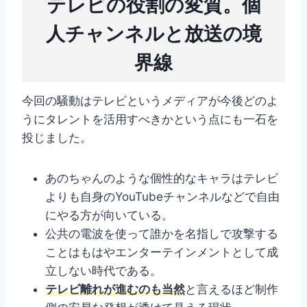
テレビの役割の変質。個
人チャンネルと放送の境
界線
今回の騒動はテレビというメディアが今後どのよ
うにタレントを活用すべきかという点にも一石を
投じました。
あのちゃんのような個性的なキャラはテレビ
よりも自身のYouTubeチャンネルなどで自由
にやる方が向いている。
公共の電波を使って誰かを名指しで攻撃する
ことはもはやエンターテインメントとして成
立しない時代である。
テレビ離れが進むのも当然
と言えるほど制作