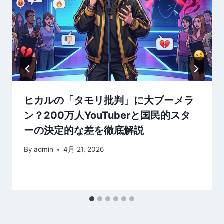
ヒカルの「タモリ批判」に大ブーメラ
ン？200万人YouTuberと国民的スタ
ーの決定的な差を徹底解説
By
admin
4月 21, 2026