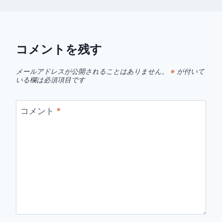
コメントを残す
メールアドレスが公開されることはありません。
※
が付いて
いる欄は必須項目です
コメント
*