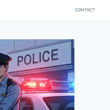
CONTACT