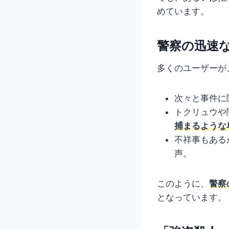
めています。
警察の迅速
多くのユーザーが
次々と事件に
トクリュウや
捕まるような
不祥事もある
声。
このように、
警察
となっています。