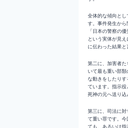
全体的な傾向とし
す。事件発生から
「日本の警察の優
という実体が見え
に伝わった結果と
第二に、加害者た
いて最も重い部類
な動きをしたりす
ています。指示役
死神の元へ送り込
第三に、司法に対
て重い罪です。今
ても、あるいは指