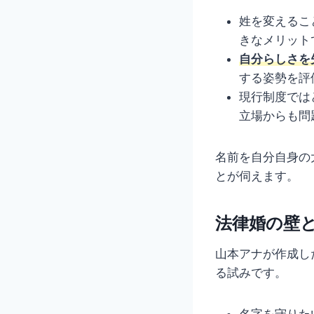
姓を変えるこ
きなメリット
自分らしさを
する姿勢を評
現行制度では
立場からも問
名前を自分自身の
とが伺えます。
法律婚の壁
山本アナが作成し
る試みです。
名字を守りた