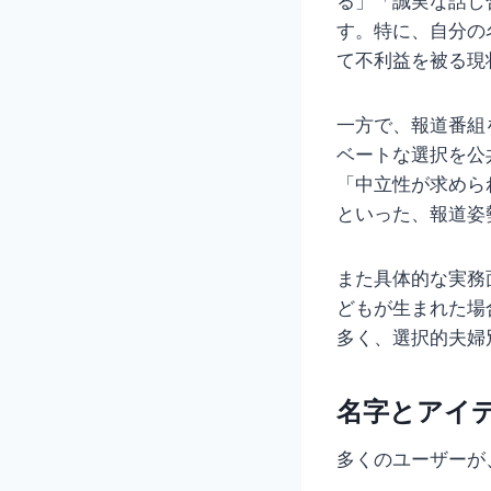
る」「誠実な話し
す。特に、自分の
て不利益を被る現
一方で、報道番組
ベートな選択を公
「中立性が求めら
といった、報道姿
また具体的な実務
どもが生まれた場
多く、選択的夫婦
名字とアイ
多くのユーザーが