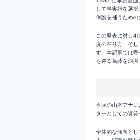
TBSの山本恵里
して事実婚を選択
保護を補うための
この発表に対し4
度の在り方、そし
す。本記事では寄
を巡る葛藤を深掘
今回の山本アナに
ターとしての資質
全体的な傾向とし