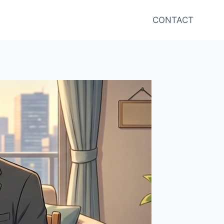
CONTACT