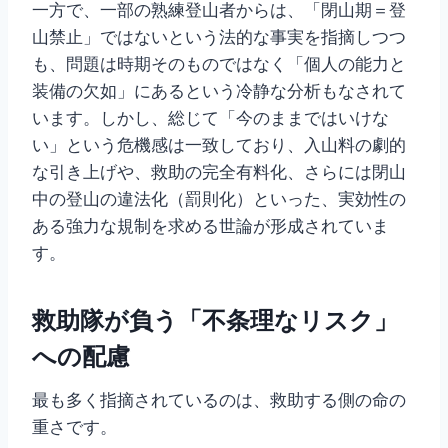
一方で、一部の熟練登山者からは、「閉山期＝登
山禁止」ではないという法的な事実を指摘しつつ
も、問題は時期そのものではなく「個人の能力と
装備の欠如」にあるという冷静な分析もなされて
います。しかし、総じて「今のままではいけな
い」という危機感は一致しており、入山料の劇的
な引き上げや、救助の完全有料化、さらには閉山
中の登山の違法化（罰則化）といった、実効性の
ある強力な規制を求める世論が形成されていま
す。
救助隊が負う「不条理なリスク」
への配慮
最も多く指摘されているのは、救助する側の命の
重さです。