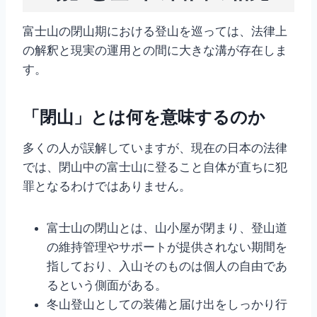
富士山の閉山期における登山を巡っては、法律上
の解釈と現実の運用との間に大きな溝が存在しま
す。
「閉山」とは何を意味するのか
多くの人が誤解していますが、現在の日本の法律
では、閉山中の富士山に登ること自体が直ちに犯
罪となるわけではありません。
富士山の閉山とは、山小屋が閉まり、登山道
の維持管理やサポートが提供されない期間を
指しており、入山そのものは個人の自由であ
るという側面がある。
冬山登山としての装備と届け出をしっかり行