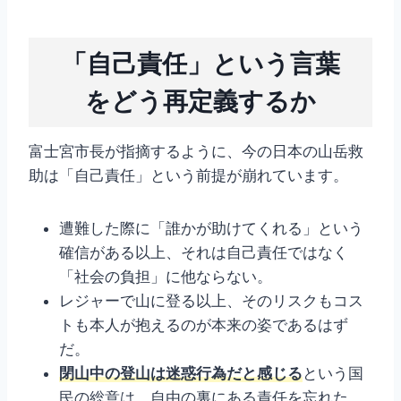
「自己責任」という言葉
をどう再定義するか
富士宮市長が指摘するように、今の日本の山岳救
助は「自己責任」という前提が崩れています。
遭難した際に「誰かが助けてくれる」という
確信がある以上、それは自己責任ではなく
「社会の負担」に他ならない。
レジャーで山に登る以上、そのリスクもコス
トも本人が抱えるのが本来の姿であるはず
だ。
閉山中の登山は迷惑行為だと感じる
という国
民の総意は、自由の裏にある責任を忘れた