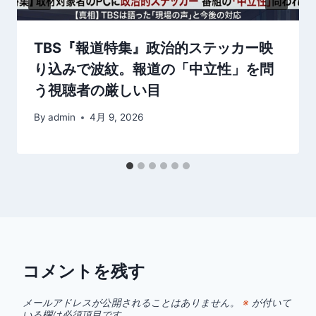
TBS『報道特集』政治的ステッカー映
り込みで波紋。報道の「中立性」を問
う視聴者の厳しい目
By
admin
4月 9, 2026
コメントを残す
メールアドレスが公開されることはありません。
※
が付いて
いる欄は必須項目です