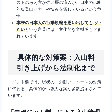
ストの考え方が強い層の流入が、日本の伝統
的な登山マナーや慎みを壊しているという危
惧。
本来の日本人の行動規範を思い出してもらい
たい
という言葉には、文化的な危機感も含ま
れています。
具体的な対策案：入山料
引き上げから法制化まで
コメント欄では、現状の「お願い」ベースの対策
に代わる、具体的かつ強力な案が多数提示されて
います。