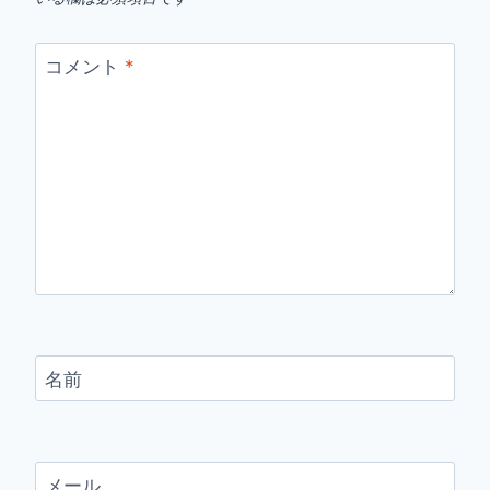
コメント
*
名前
メール