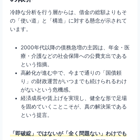
冷静な分析を行う層からは、借金の総額よりもそ
の「使い道」と「構造」に対する懸念が示されて
います。
2000年代以降の債務急増の主因は、年金・医
療・介護などの社会保障への公費支出である
という指摘。
高齢化が進む中で、今まで通りの「国債頼
り」の財政運営がいつまでも続けられるわけ
がないという危機感。
経済成長や賃上げを実現し、健全な形で足場
を固めていくことこそが、真の解決策である
という提言。
「即破綻」ではないが「全く問題ない」わけでも