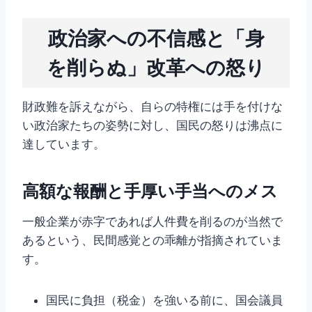
政治家への不信感と「身
を削らぬ」改革への怒り
財政難を訴えながら、自らの特権には手を付けな
い政治家たちの姿勢に対し、国民の怒りは沸点に
達しています。
高額な報酬と手厚い手当へのメス
一般企業が赤字であれば人件費を削るのが当然で
あるという、民間感覚との乖離が指摘されていま
す。
国民に負担（税金）を強いる前に、国会議員