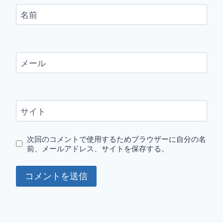
名前
メール
サイト
次回のコメントで使用するためブラウザーに自分の名
前、メールアドレス、サイトを保存する。