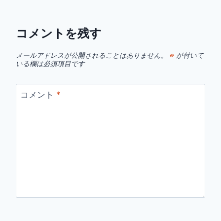
コメントを残す
メールアドレスが公開されることはありません。
※
が付いて
いる欄は必須項目です
コメント
*