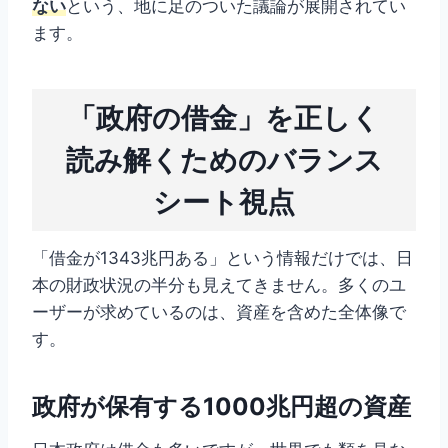
ない
という、地に足のついた議論が展開されてい
ます。
「政府の借金」を正しく
読み解くためのバランス
シート視点
「借金が1343兆円ある」という情報だけでは、日
本の財政状況の半分も見えてきません。多くのユ
ーザーが求めているのは、資産を含めた全体像で
す。
政府が保有する1000兆円超の資産