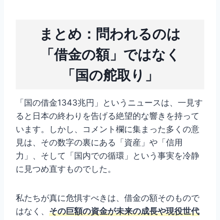
まとめ：問われるのは
「借金の額」ではなく
「国の舵取り」
「国の借金1343兆円」というニュースは、一見す
ると日本の終わりを告げる絶望的な響きを持って
います。しかし、コメント欄に集まった多くの意
見は、その数字の裏にある「資産」や「信用
力」、そして「国内での循環」という事実を冷静
に見つめ直すものでした。
私たちが真に危惧すべきは、借金の額そのもので
はなく、
その巨額の資金が未来の成長や現役世代