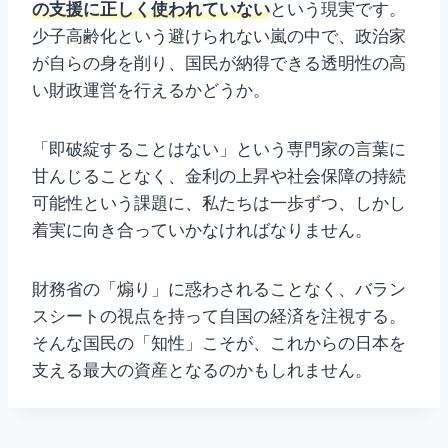
の支援に正しく使われていない
という現実です。
少子高齢化という避けられない嵐の中で、政治家
が自らの身を削り、国民が納得できる透明性の高
い財政運営を行えるかどうか。
「即破綻することはない」という専門家の言葉に
甘んじることなく、金利の上昇や社会保障の持続
可能性という課題に、私たちは一歩ずつ、しかし
着実に向き合っていかなければなりません。
財務省の「煽り」に惑わされることなく、バラン
スシートの視点を持って自国の経済を注視する。
そんな国民の「知性」こそが、これからの日本を
支える最大の資産となるのかもしれません。