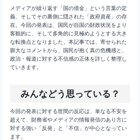
メディアが繰り返す「国の借金」という言葉の定
義、そしてその裏側に隠された「政府資産」の存
在。今回の発表は、国民が自国の財政状況をより
客観的に、そして多角的に見極めようとする大き
な転換点となりました。本記事では、寄せられた
膨大なコメントから、国民が抱く真の危機感と、
政治・報道に対する不信感の正体を詳しく整理し
ていきます。
みんなどう思っている？
今回の発表に対する世間の反応は、単なる不安を
超えて、財務省やメディアの情報発信のあり方に
対する強い「反発」と「不信」が中心となってい
ます。