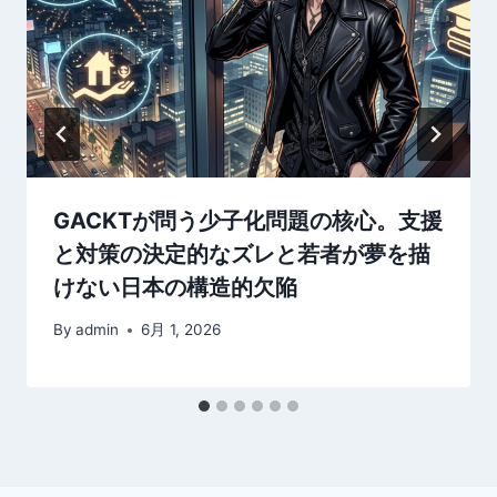
GACKTが問う少子化問題の核心。支援
と対策の決定的なズレと若者が夢を描
けない日本の構造的欠陥
By
admin
6月 1, 2026