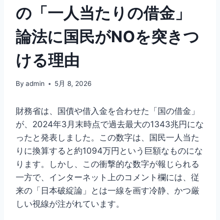
の「一人当たりの借金」
論法に国民がNOを突きつ
ける理由
By
admin
5月 8, 2026
財務省は、国債や借入金を合わせた「国の借金」
が、2024年3月末時点で過去最大の1343兆円にな
ったと発表しました。この数字は、国民一人当た
りに換算すると約1094万円という巨額なものにな
ります。しかし、この衝撃的な数字が報じられる
一方で、インターネット上のコメント欄には、従
来の「日本破綻論」とは一線を画す冷静、かつ厳
しい視線が注がれています。